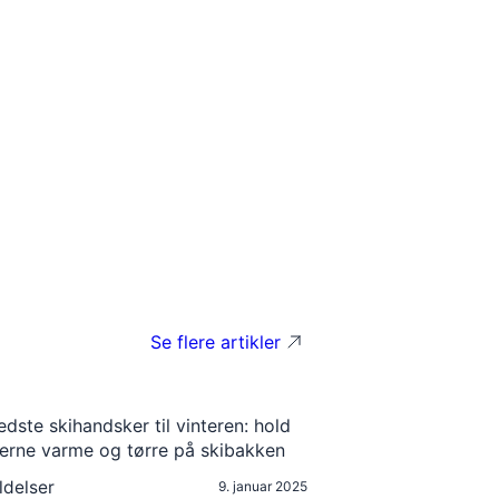
Se flere artikler
delser
9. januar 2025