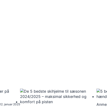
Anmel
12. januar 2025