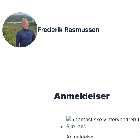
Frederik Rasmussen
Anmeldelser
Anmeldelser