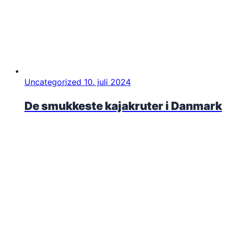
Uncategorized
10. juli 2024
De smukkeste kajakruter i Danmark