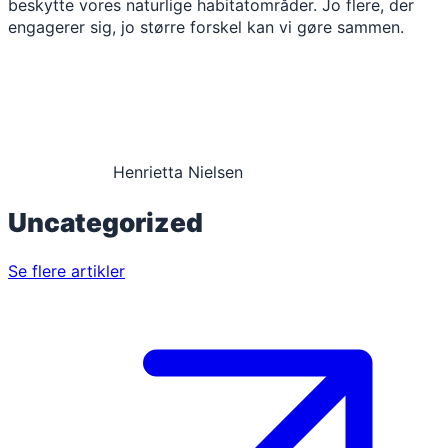
beskytte vores naturlige habitatområder. Jo flere, der
engagerer sig, jo større forskel kan vi gøre sammen.
Henrietta Nielsen
Uncategorized
Se flere artikler