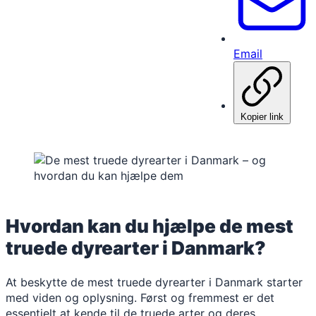
Email
Kopier link
Hvordan kan du hjælpe de mest
truede dyrearter i Danmark?
At beskytte de mest truede dyrearter i Danmark starter
med viden og oplysning. Først og fremmest er det
essentielt at kende til de truede arter og deres