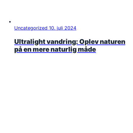
Uncategorized
10. juli 2024
Ultralight vandring: Oplev naturen
på en mere naturlig måde