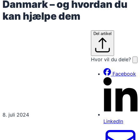
Danmark – og hvordan du
kan hjælpe dem
Del artikel
Hvor vil du dele?
Facebook
8. juli 2024
LinkedIn