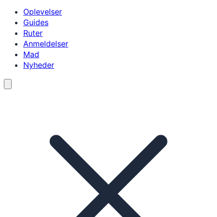
Oplevelser
Guides
Ruter
Anmeldelser
Mad
Nyheder