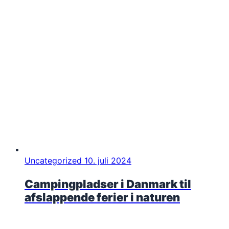
Uncategorized
10. juli 2024
Campingpladser i Danmark til
afslappende ferier i naturen