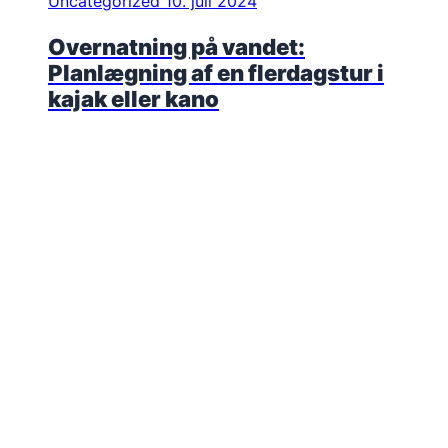
Uncategorized
10. juli 2024
Overnatning på vandet:
Planlægning af en flerdagstur i
kajak eller kano