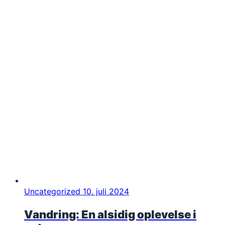
Uncategorized
10. juli 2024
Vandring: En alsidig oplevelse i