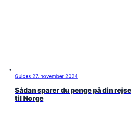
Guides
27. november 2024
Sådan sparer du penge på din rejse
til Norge