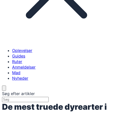
Oplevelser
Guides
Ruter
Anmeldelser
Mad
Nyheder
Søg efter artikler
De mest truede dyrearter i