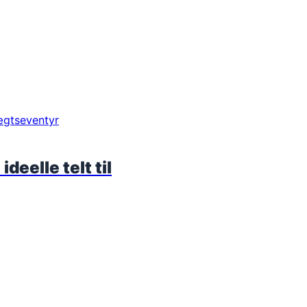
deelle telt til