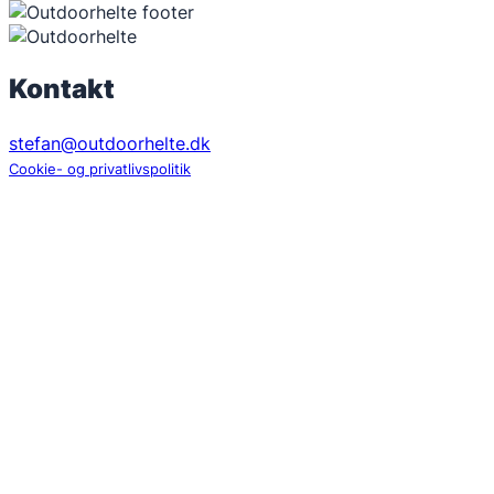
Kontakt
stefan@outdoorhelte.dk
Cookie- og privatlivspolitik