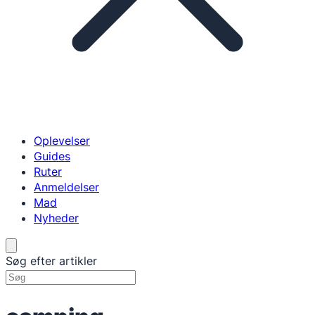
Oplevelser
Guides
Ruter
Anmeldelser
Mad
Nyheder
Søg efter artikler