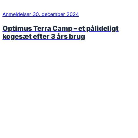
Anmeldelser
30. december 2024
Optimus Terra Camp – et pålideligt
kogesæt efter 3 års brug