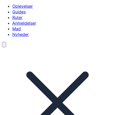
Oplevelser
Guides
Ruter
Anmeldelser
Mad
Nyheder