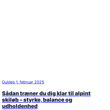
Guides
1. februar 2025
Sådan træner du dig klar til alpint
skiløb – styrke, balance og
udholdenhed