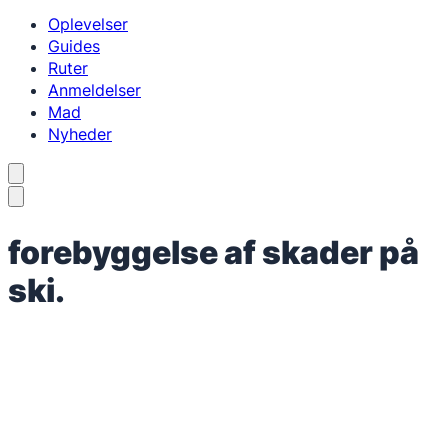
Oplevelser
Guides
Ruter
Anmeldelser
Mad
Nyheder
forebyggelse af skader på
ski.