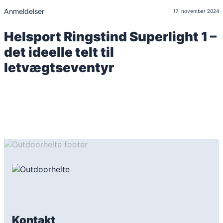
Anmeldelser
17. november 2024
Helsport Ringstind Superlight 1 –
det ideelle telt til
letvægtseventyr
Kontakt