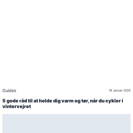
Guides
18. januar 2025
5 gode råd til at holde dig varm og tør, når du cykler i
vintervejret