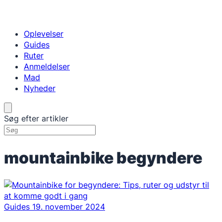
Oplevelser
Guides
Ruter
Anmeldelser
Mad
Nyheder
Søg efter artikler
mountainbike begyndere
Guides
19. november 2024