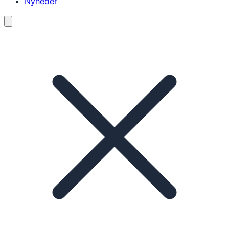
Nyheder