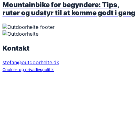
Mountainbike for begyndere: Tips,
ruter og udstyr til at komme godt i gang
Kontakt
stefan@outdoorhelte.dk
Cookie- og privatlivspolitik