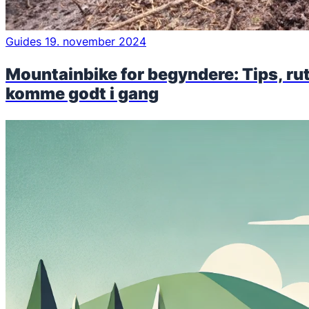
Guides
19. november 2024
Mountainbike for begyndere: Tips, rute
komme godt i gang