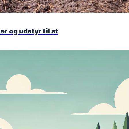
r og udstyr til at