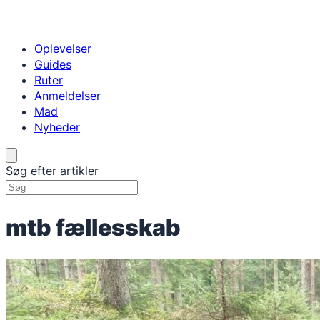
Oplevelser
Guides
Ruter
Anmeldelser
Mad
Nyheder
Søg efter artikler
mtb fællesskab