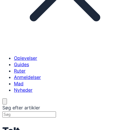
Oplevelser
Guides
Ruter
Anmeldelser
Mad
Nyheder
Søg efter artikler