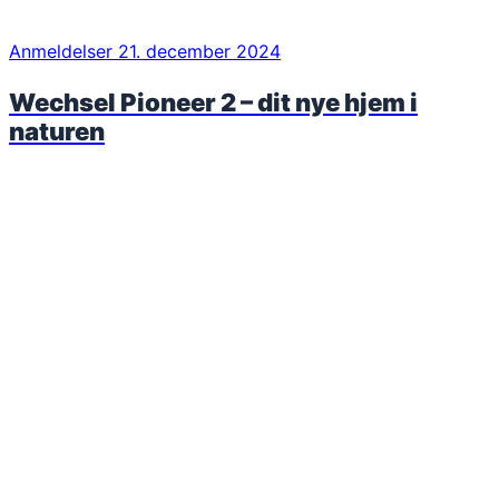
Anmeldelser
21. december 2024
Wechsel Pioneer 2 – dit nye hjem i
naturen