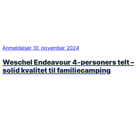
Anmeldelser
10. november 2024
Weschel Endeavour 4-personers telt –
solid kvalitet til familiecamping