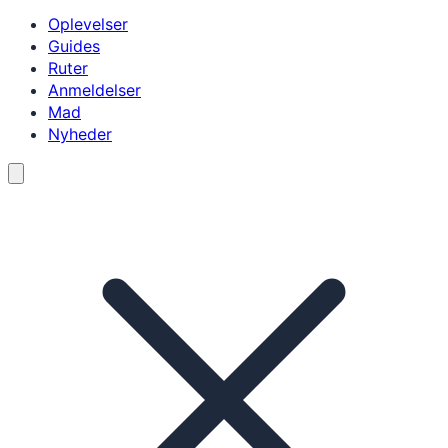
Oplevelser
Guides
Ruter
Anmeldelser
Mad
Nyheder