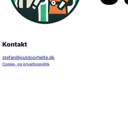
Kontakt
stefan@outdoorhelte.dk
Cookie- og privatlivspolitik