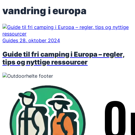
vandring i europa
Guides
28. oktober 2024
Guide til fri camping i Europa – regler,
tips og nyttige ressourcer