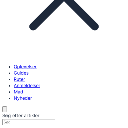
Oplevelser
Guides
Ruter
Anmeldelser
Mad
Nyheder
Søg efter artikler