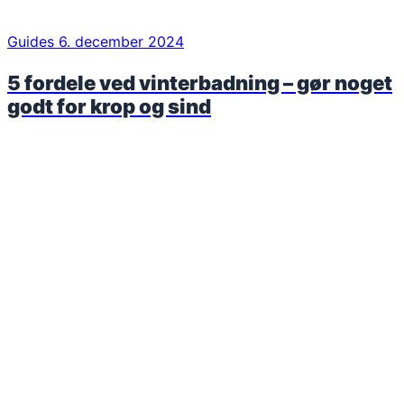
Guides
6. december 2024
5 fordele ved vinterbadning – gør noget
godt for krop og sind