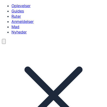
Oplevelser
Guides
Ruter
Anmeldelser
Mad
Nyheder