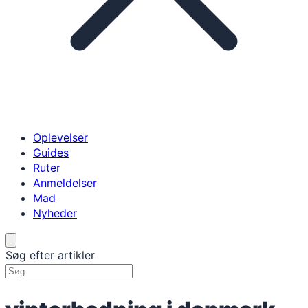
Oplevelser
Guides
Ruter
Anmeldelser
Mad
Nyheder
Søg efter artikler