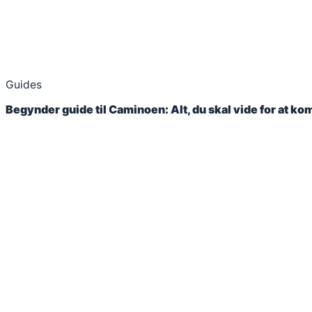
Guides
Begynder guide til Caminoen: Alt, du skal vide for at k