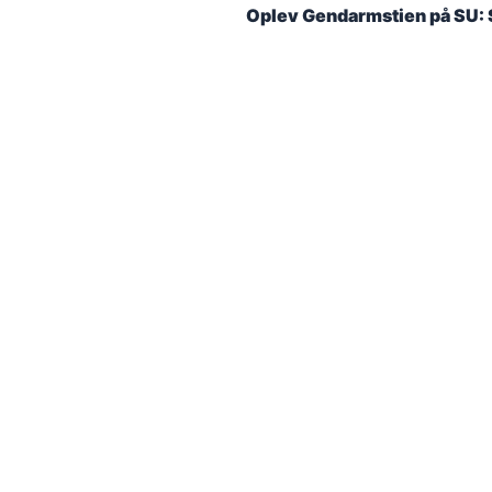
Oplev Gendarmstien på SU: 