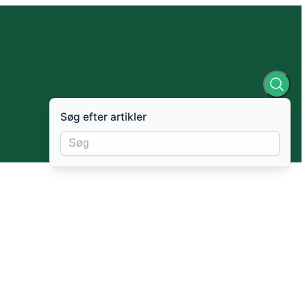
Søg efter artikler