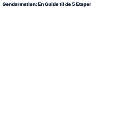
Gendarmstien: En Guide til de 5 Etaper