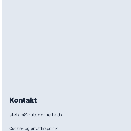
Kontakt
stefan@outdoorhelte.dk
Cookie- og privatlivspolitik