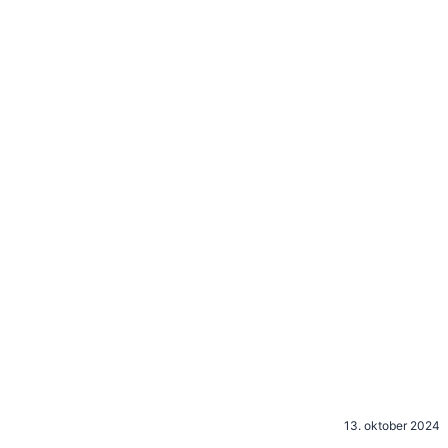
13. oktober 2024