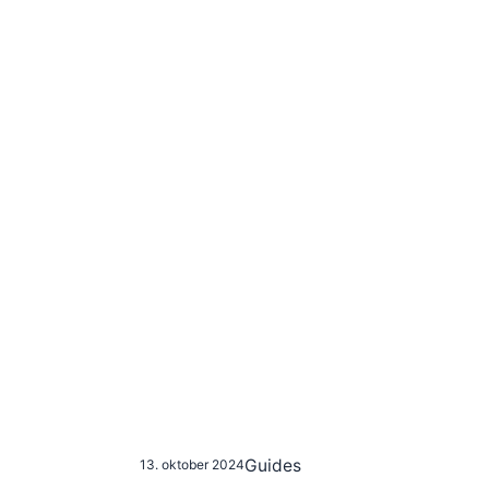
Guides
13. oktober 2024