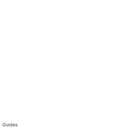
Guides