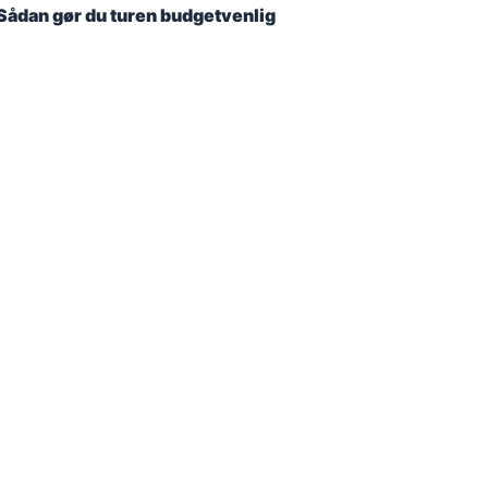
Sådan gør du turen budgetvenlig