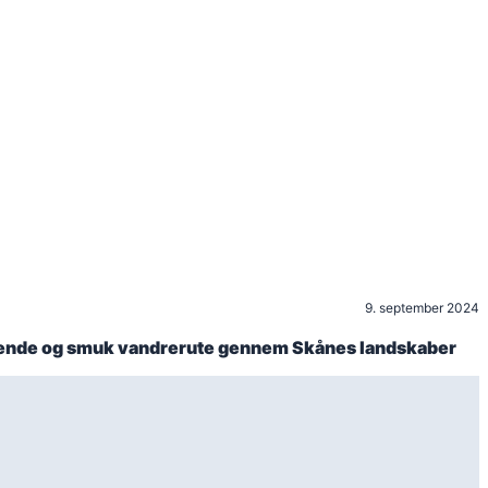
9. september 2024
drende og smuk vandrerute gennem Skånes landskaber