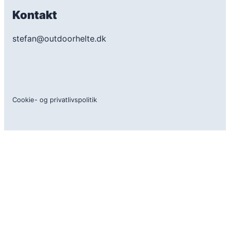
Kontakt
stefan@outdoorhelte.dk
Cookie- og privatlivspolitik