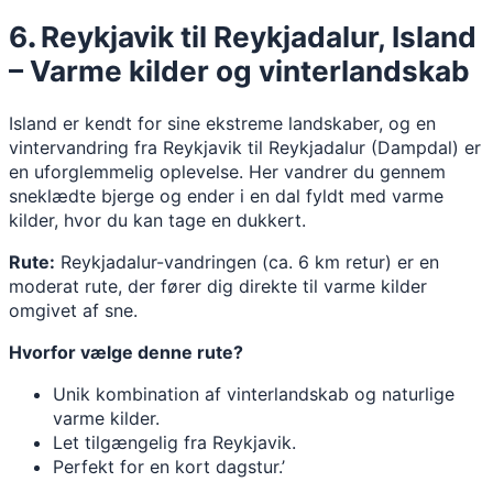
6
.
Reykjavik til Reykjadalur, Island
– Varme kilder og vinterlandskab
Island er kendt for sine ekstreme landskaber, og en
vintervandring fra Reykjavik til Reykjadalur (Dampdal) er
en uforglemmelig oplevelse. Her vandrer du gennem
sneklædte bjerge og ender i en dal fyldt med varme
kilder, hvor du kan tage en dukkert.
Rute:
Reykjadalur-vandringen (ca. 6 km retur) er en
moderat rute, der fører dig direkte til varme kilder
omgivet af sne.
Hvorfor vælge denne rute?
Unik kombination af vinterlandskab og naturlige
varme kilder.
Let tilgængelig fra Reykjavik.
Perfekt for en kort dagstur.’