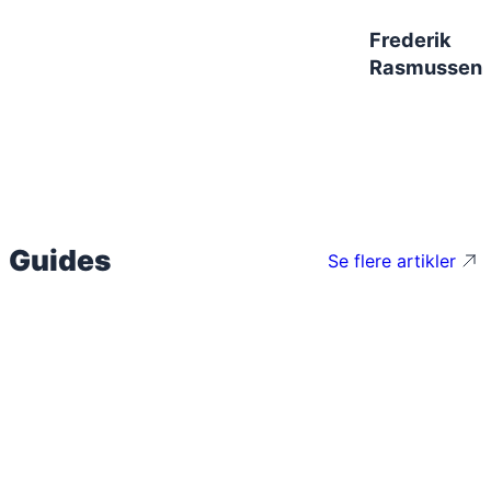
Frederik
Rasmussen
Guides
Se flere artikler