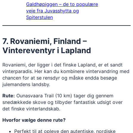
Galdhøpiggen – de to populære
veje fra Juvasshytta og
Spiterstulen
7. Rovaniemi, Finland –
Vintereventyr i Lapland
Rovaniemi, der ligger i det finske Lapland, er et sandt
vinterparadis. Her kan du kombinere vintervandring med
chancen for at se rensdyr og måske endda besøge
julemandens landsby.
Rute:
Ounasvaara Trail (10 km) tager dig gennem
snedækkede skove og tilbyder fantastisk udsigt over
det finske vinterlandskab.
Hvorfor vælge denne rute?
Perfekt til at opleve den autentiske, nordiske