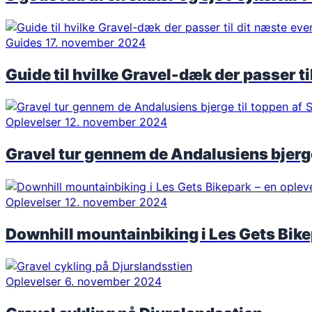
Guides
17. november 2024
Guide til hvilke Gravel-dæk der passer ti
Oplevelser
12. november 2024
Gravel tur gennem de Andalusiens bjerge 
Oplevelser
12. november 2024
Downhill mountainbiking i Les Gets Bikep
Oplevelser
6. november 2024