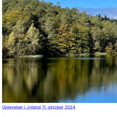
Oplevelser i Jylland
11. oktober 2024