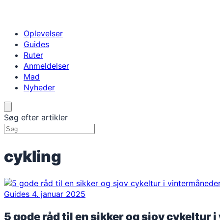
Oplevelser
Guides
Ruter
Anmeldelser
Mad
Nyheder
Søg efter artikler
cykling
Guides
4. januar 2025
5 gode råd til en sikker og sjov cykeltur