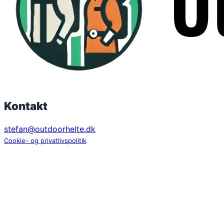
Kontakt
stefan@outdoorhelte.dk
Cookie- og privatlivspolitik