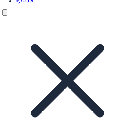
Nyheder