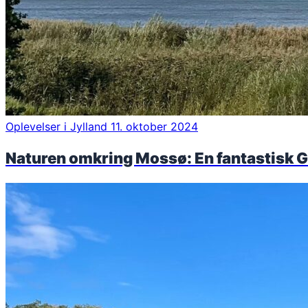
Oplevelser i Jylland
11. oktober 2024
Naturen omkring Mossø: En fantastisk G