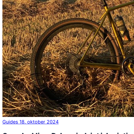
Guides
18. oktober 2024