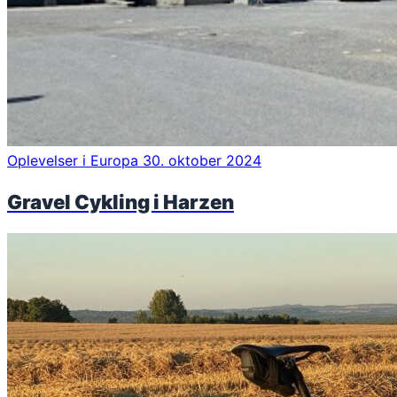
Oplevelser i Europa
30. oktober 2024
Gravel Cykling i Harzen