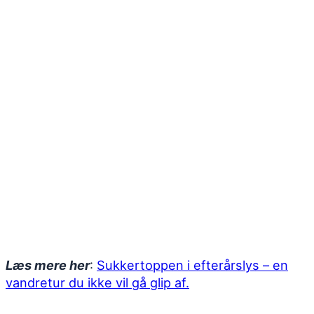
Læs mere her
:
Sukkertoppen i efterårslys – en
vandretur du ikke vil gå glip af.