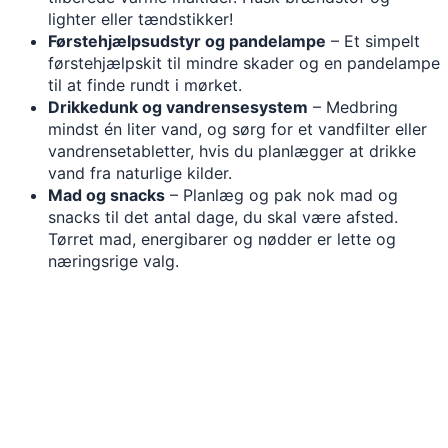
lighter eller tændstikker!
Førstehjælpsudstyr og pandelampe
– Et simpelt
førstehjælpskit til mindre skader og en pandelampe
til at finde rundt i mørket.
Drikkedunk og vandrensesystem
– Medbring
mindst én liter vand, og sørg for et vandfilter eller
vandrensetabletter, hvis du planlægger at drikke
vand fra naturlige kilder.
Mad og snacks
– Planlæg og pak nok mad og
snacks til det antal dage, du skal være afsted.
Tørret mad, energibarer og nødder er lette og
næringsrige valg.