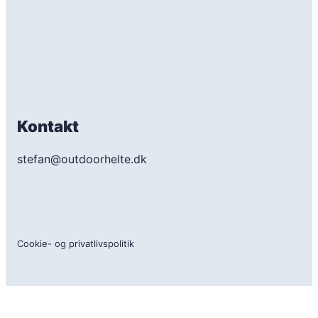
Kontakt
stefan@outdoorhelte.dk
Cookie- og privatlivspolitik