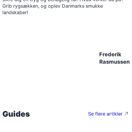
Grib rygsækken, og oplev Danmarks smukke
landskaber!
Frederik
Rasmussen
Guides
Se flere artikler