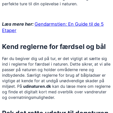
perfekte ture til din oplevelse i naturen.
Læs mere her:
Gendarmstien: En Guide til de 5
Etaper
Kend reglerne for færdsel og bål
Før du begiver dig ud på tur, er det vigtigt at sætte sig
ind i reglerne for færdsel i naturen. Dette sikrer, at vi alle
passer på naturen og holder områderne rene og
indbydende. Særligt reglerne for brug af bålpladser er
vigtige at kende for at undgå unødvendige skader på
miljøet. På
udinaturen.dk
kan du læse mere om reglerne
og finde et digitalt kort med overblik over vandreruter
og overnatningsmuligheder.