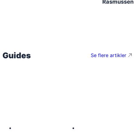
Rasmussen
Guides
Se flere artikler