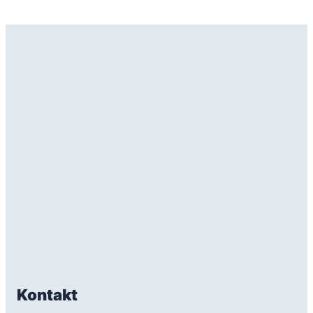
Kontakt