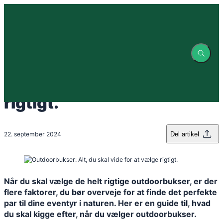
Spring
til
indhold
Outdoorbukser: Alt, du
skal vide for at vælge
rigtigt.
22. september 2024
Del artikel
Når du skal vælge de helt rigtige outdoorbukser, er der
flere faktorer, du bør overveje for at finde det perfekte
par til dine eventyr i naturen. Her er en guide til, hvad
du skal kigge efter, når du vælger outdoorbukser.