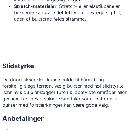
Stretch-materialer
: Stretch- eller elastikpaneler i
bukserne kan gøre det lettere at bevæge sig frit,
uden at bukserne føles stramme.
Slidstyrke
Outdoorbukser skal kunne holde til hårdt brug i
forskellig slags terræn. Vælg bukser med høj slidstyrke,
især hvis du planlægger ture i klippefyldte områder eller
gennem tæt bevoksning. Materialer som ripstop eller
bukser med forstærkninger kan være gode valg.
Anbefalinger