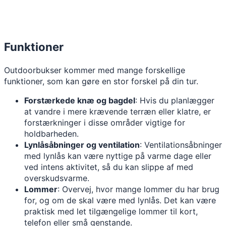
Funktioner
Outdoorbukser kommer med mange forskellige
funktioner, som kan gøre en stor forskel på din tur.
Forstærkede knæ og bagdel
: Hvis du planlægger
at vandre i mere krævende terræn eller klatre, er
forstærkninger i disse områder vigtige for
holdbarheden.
Lynlåsåbninger og ventilation
: Ventilationsåbninger
med lynlås kan være nyttige på varme dage eller
ved intens aktivitet, så du kan slippe af med
overskudsvarme.
Lommer
: Overvej, hvor mange lommer du har brug
for, og om de skal være med lynlås. Det kan være
praktisk med let tilgængelige lommer til kort,
telefon eller små genstande.