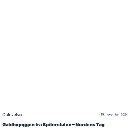
Oplevelser
15. november 2024
Galdhøpiggen fra Spiterstulen – Nordens Tag