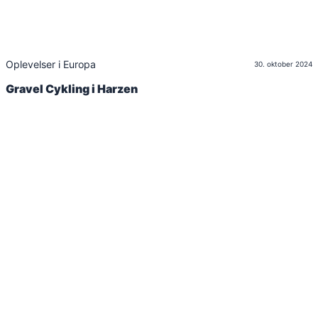
Oplevelser i Europa
30. oktober 2024
Gravel Cykling i Harzen