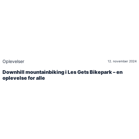
Oplevelser
12. november 2024
Downhill mountainbiking i Les Gets Bikepark – en
oplevelse for alle