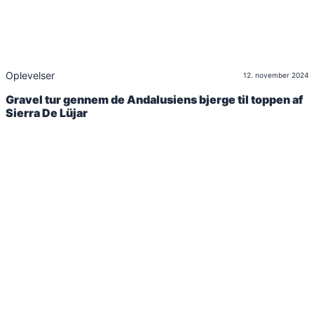
Oplevelser
12. november 2024
Gravel tur gennem de Andalusiens bjerge til toppen af
Sierra De Lüjar