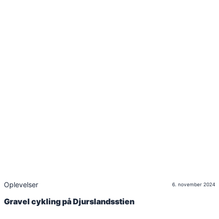
Oplevelser
6. november 2024
Gravel cykling på Djurslandsstien