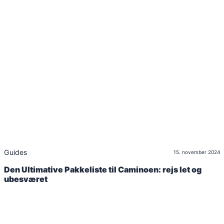
Guides
15. november 2024
Den Ultimative Pakkeliste til Caminoen: rejs let og
ubesværet