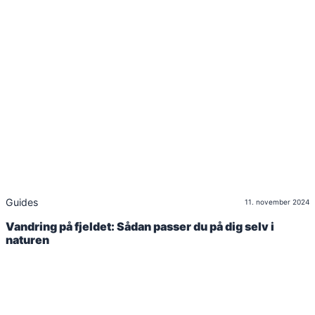
Guides
11. november 2024
Vandring på fjeldet: Sådan passer du på dig selv i
naturen